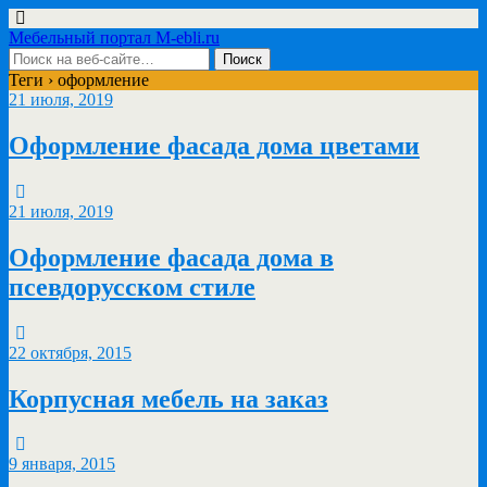
Мебельный портал M-ebli.ru
Теги › оформление
21 июля, 2019
Оформление фасада дома цветами
21 июля, 2019
Оформление фасада дома в
псевдорусском стиле
22 октября, 2015
Корпусная мебель на заказ
9 января, 2015