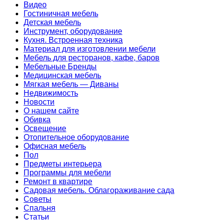
Видео
Гостиничная мебель
Детская мебель
Инструмент, оборудование
Кухня. Встроенная техника
Материал для изготовлении мебели
Мебель для ресторанов, кафе, баров
Мебельные Бренды
Медицинская мебель
Мягкая мебель — Диваны
Недвижимость
Новости
О нашем сайте
Обивка
Освещение
Отопительное оборудование
Офисная мебель
Пол
Предметы интерьера
Программы для мебели
Ремонт в квартире
Садовая мебель. Облагораживание сада
Советы
Спальня
Статьи