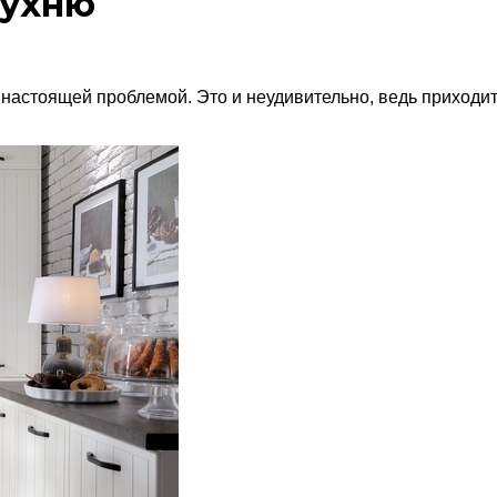
кухню
 настоящей проблемой. Это и неудивительно,
ведь приходит