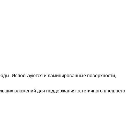
роды. Используются и ламинированные поверхности,
больших вложений для поддержания эстетичного внешнего