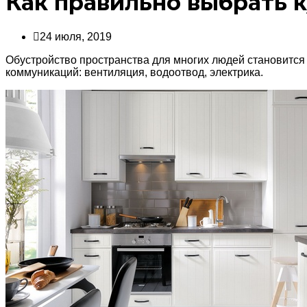
Как правильно выбрать 
24 июля, 2019
Обустройство пространства для многих людей становится
коммуникаций: вентиляция, водоотвод, электрика.