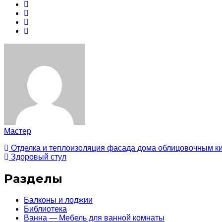
Мастер
Отделка и теплоизоляция фасада дома облицовочным ки
Здоровый стул
Разделы
Балконы и лоджии
Библиотека
Ванна — Мебель для ванной комнаты