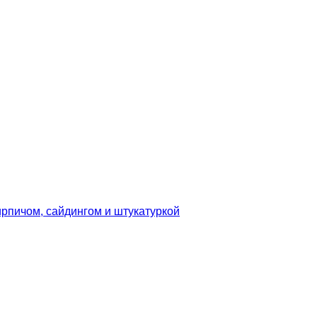
рпичом, сайдингом и штукатуркой