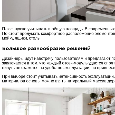
Плюс, нужно учитывать и общую площадь. В современных п
Но стоит продумать комфортное расположение элементов,
мойку, ящики, столы.
Большое разнообразие решений
Дизайнеры идут навстречу пользователям и предлагают п
заключается в том, что каждый отсек-модуль удастся спря
ничуть не скажется на удобстве эксплуатации, но привнес
При выборе стоит учитывать интенсивность эксплуатации,
материалов основы можно взять натуральный массив дере