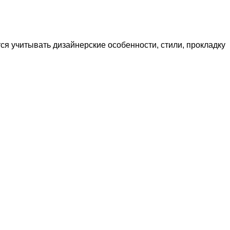
ся учитывать дизайнерские особенности, стили, прокладку