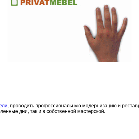
ели
, проводить профессиональную модернизацию и реставр
еленные дни, так и в собственной мастерской.