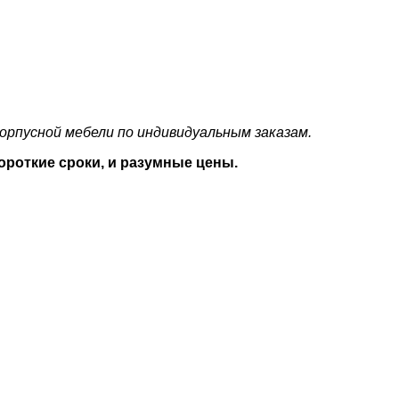
орпусной мебели по индивидуальным заказам.
ороткие сроки, и разумные цены.