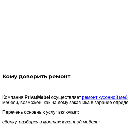
Кому доверить ремонт
Компания
PrivatMebel
осуществляет
ремонт кухонной меб
мебели, возможен, как на дому заказчика в заранее опред
Перечень основных услуг включает:
сборку, разборку и монтаж кухонной мебели;