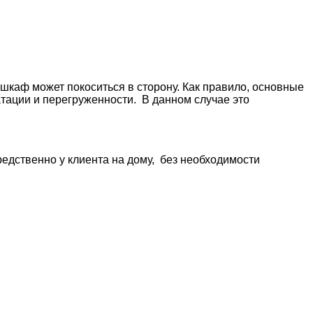
шкаф может покоситься в сторону. Как правило, основные
тации и перегруженности. В данном случае это
едственно у клиента на дому, без необходимости