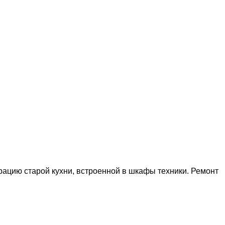
ацию старой кухни, встроенной в шкафы техники. Ремонт