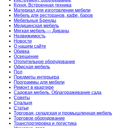
Кухня. Встроенная техника
Материал для изготовлении мебели
Мебель для ресторанов, кафе, баров
Мебельные Бренды
Медицинская мебель
Мягкая мебель — Диваны
Недвижимость
Новости
О нашем сайте
Обивка
Освещение
Отопительное оборудование
Офисная мебель
Пол
Предметы интерьера
Программы для мебели
Ремонт в квартире
Садовая мебель. Облагораживание сада
Советы
Спальня
Статьи
Торговая, складская и промышленная мебель
Торговое оборудование
Транспортировка и логистика