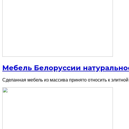
Мебель Белоруссии натурально
Сделанная мебель из массива принято относить к элитной 