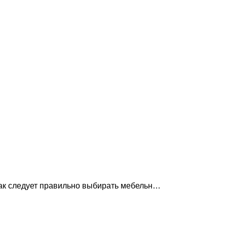
 Как следует правильно выбирать мебельн…