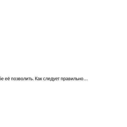
ебе её позволить. Как следует правильно…