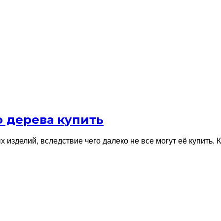
о дерева купить
 изделий, вследствие чего далеко не все могут её купить.