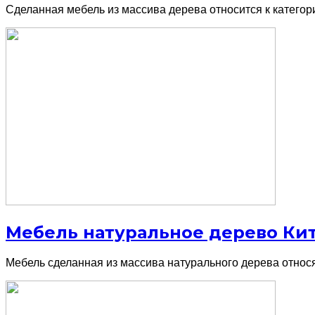
Сделанная мебель из массива дерева относится к категори
Мебель натуральное дерево Ки
Мебель сделанная из массива натурального дерева относя