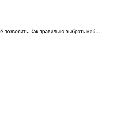
 её позволить. Как правильно выбрать меб…