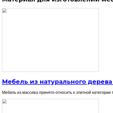
Мебель из натурального дерева
Мебель из массива принято относить к элитной категории 