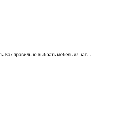
ть. Как правильно выбрать мебель из нат…