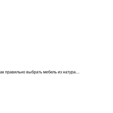
 Как правильно выбрать мебель из натура…