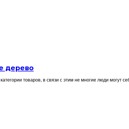
е дерево
категории товаров, в связи с этим не многие люди могут с