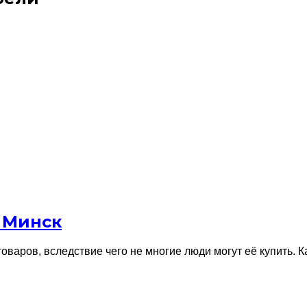
 Минск
товаров, вследствие чего не многие люди могут её купить.