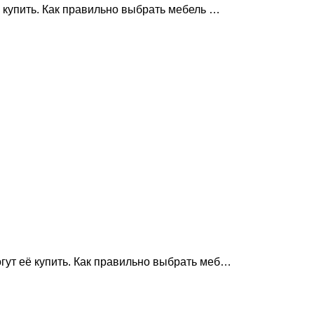
ё купить. Как правильно выбрать мебель …
гут её купить. Как правильно выбрать меб…