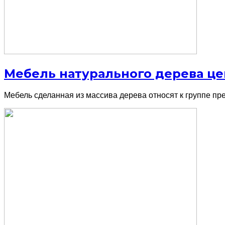
Мебель натурального дерева ц
Мебель сделанная из массива дерева относят к группе пре