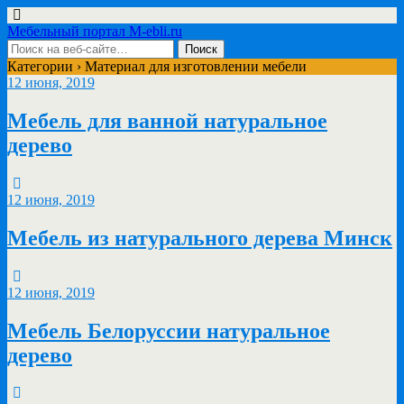
Мебельный портал M-ebli.ru
Категории ›
Материал для изготовлении мебели
12 июня, 2019
Мебель для ванной натуральное
дерево
12 июня, 2019
Мебель из натурального дерева Минск
12 июня, 2019
Мебель Белоруссии натуральное
дерево