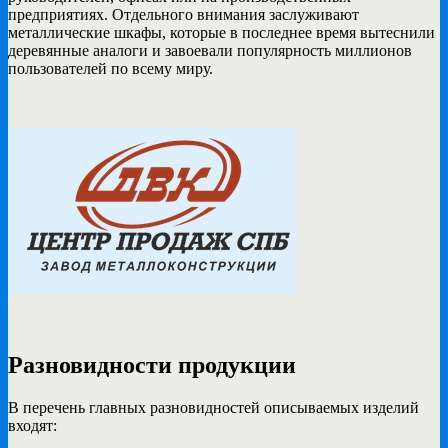
предприятиях. Отдельного внимания заслуживают
металлические шкафы, которые в последнее время вытеснили
деревянные аналоги и завоевали популярность миллионов
пользователей по всему миру.
Разновидности продукции
В перечень главных разновидностей описываемых изделий
входят: