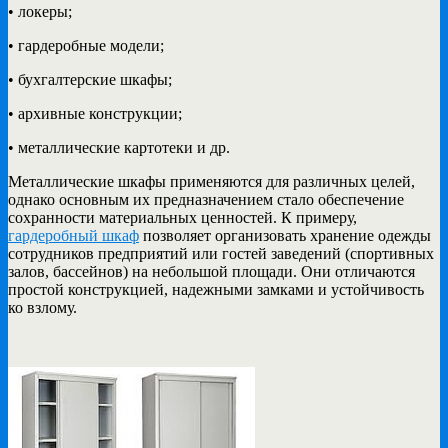
• локеры;
• гардеробные модели;
• бухгалтерские шкафы;
• архивные конструкции;
• металлические картотеки и др.
Металлические шкафы применяются для различных целей,
однако основным их предназначением стало обеспечение
сохранности материальных ценностей. К примеру,
гардеробный шкаф
позволяет организовать хранение одежды
сотрудников предприятий или гостей заведений (спортивных
залов, бассейнов) на небольшой площади. Они отличаются
простой конструкцией, надежными замками и устойчивость
ко взлому.