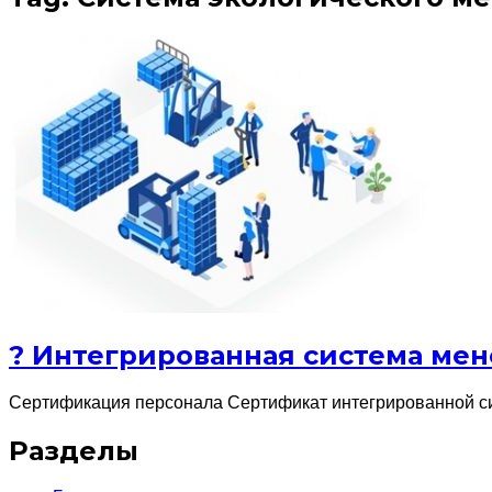
? Интегрированная система ме
Сертификация персонала Сертификат интегрированной си
Разделы