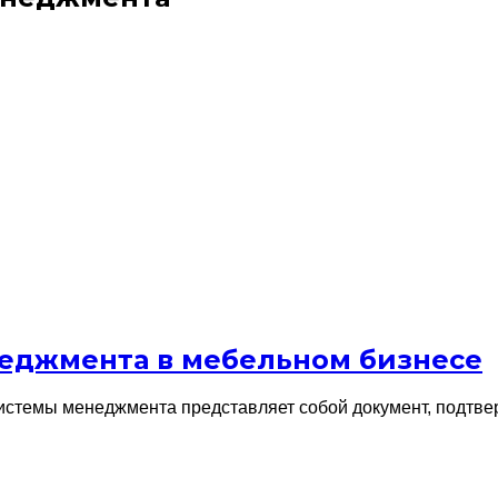
неджмента в мебельном бизнесе
стемы менеджмента представляет собой документ, подтве