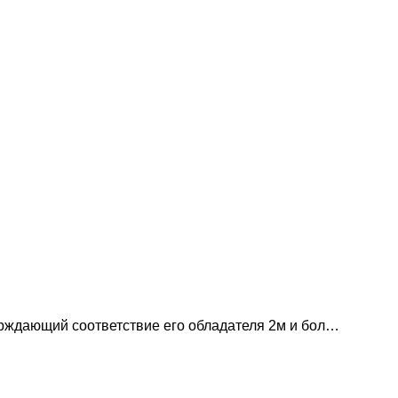
рждающий соответствие его обладателя 2м и бол…