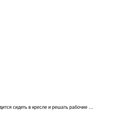
одится сидеть в кресле и решать рабочие …