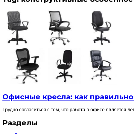
Офисные кресла: как правильно
Трудно согласиться с тем, что работа в офисе является л
Разделы