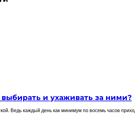
 выбирать и ухаживать за ними?
егкой. Ведь каждый день как минимум по восемь часов прих