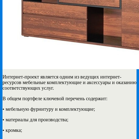
Интернет-проект является одним из ведущих интернет-
ресурсов мебельные комплектующие и аксессуары
и оказанию
соответствующих услуг.
В общем портфеле ключевой перечень содержит:
• мебельную фурнитуру и комплектующие;
• материалы для производства;
• кромка;