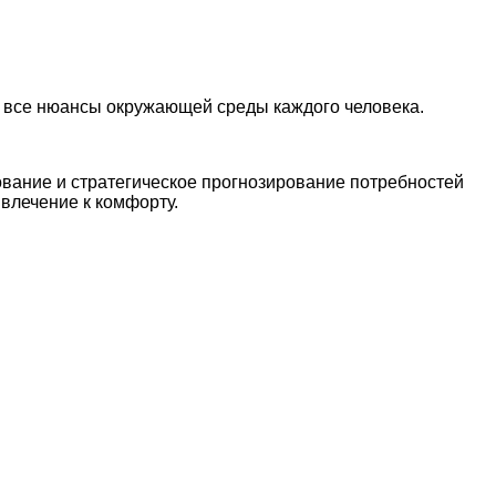
и все нюансы окружающей среды каждого человека.
ование и стратегическое прогнозирование потребностей
влечение к комфорту.