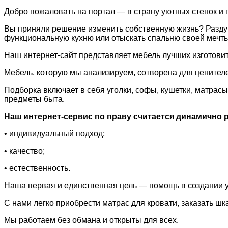
Добро пожаловать на портал — в страну уютных стенок и п
Вы приняли решение изменить собственную жизнь? Раздум
функциональную кухню или отыскать спальню своей мечт
Наш интернет-сайт представляет мебель лучших изготовит
Мебель, которую мы анализируем, сотворена для ценителе
Подборка включает в себя уголки, софы, кушетки, матрас
предметы быта.
Наш интернет-сервис по праву считается динамично
• индивидуальный подход;
• качество;
• естественность.
Наша первая и единственная цель — помощь в создании у
С нами легко приобрести матрас для кровати, заказать шк
Мы работаем без обмана и открыты для всех.