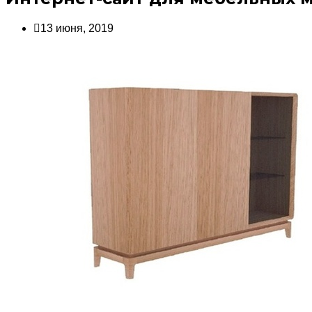
13 июня, 2019