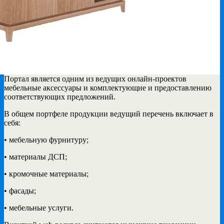
Портал является одним из ведущих онлайн-проектов
мебельные аксессуары и комплектующие и предоставлению
соответствующих предложений.
В общем портфеле продукции ведущий перечень включает в
себя:
• мебельную фурнитуру;
• материалы ДСП;
• кромочные материалы;
• фасады;
• мебельные услуги.