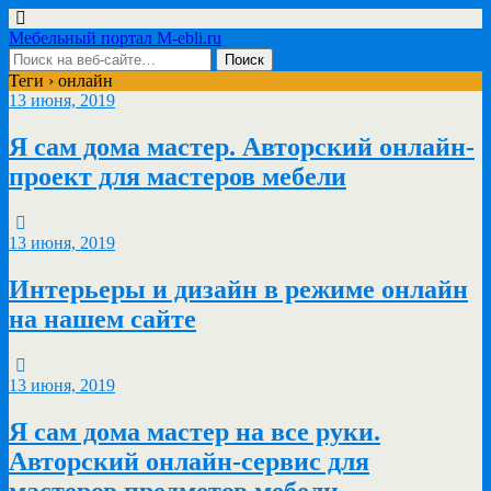
Мебельный портал M-ebli.ru
Теги › онлайн
13 июня, 2019
Я сам дома мастер. Авторский онлайн-
проект для мастеров мебели
13 июня, 2019
Интерьеры и дизайн в режиме онлайн
на нашем сайте
13 июня, 2019
Я сам дома мастер на все руки.
Авторский онлайн-сервис для
мастеров предметов мебели