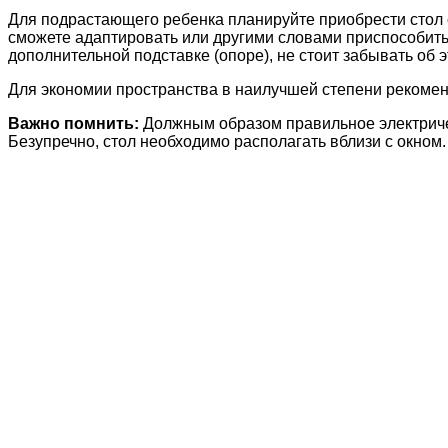
Для подрастающего ребенка планируйте приобрести стол 
сможете адаптировать или другими словами приспособить 
дополнительной подставке (опоре), не стоит забывать об э
Для экономии пространства в наилучшей степени рекомен
Важно помнить:
Должным образом правильное электриче
Безупречно, стол необходимо располагать вблизи с окном.