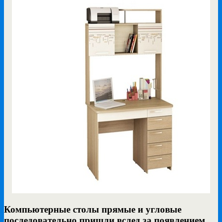
Компьютерные столы прямые и угловые
последовательно пришли вслед за появлением