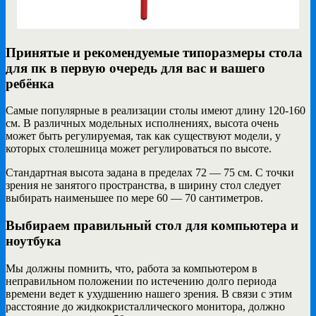
Принятые и рекомендуемые типоразмеры стола
для пк в первую очередь для вас и вашего
ребёнка
Самые популярные в реализации столы имеют длину 120-160
см. В различных модельных исполнениях, высота очень
может быть регулируемая, так как существуют модели, у
которых столешница может регулироваться по высоте.
Стандартная высота задана в пределах 72 — 75 см. С точки
зрения не занятого пространства, в ширину стол следует
выбирать наименьшее по мере 60 — 70 сантиметров.
Выбираем правильный стол для компьютера и
ноутбука
Мы должны помнить, что, работа за компьютером в
неправильном положении по истечению долго периода
времени ведет к ухудшению нашего зрения. В связи с этим
расстояние до жидкокристаллического монитора, должно