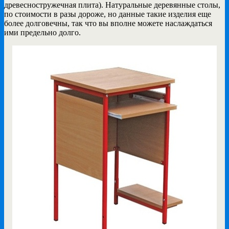
древесностружечная плита). Натуральные деревянные столы,
по стоимости в разы дороже, но данные такие изделия еще
более долговечны, так что вы вполне можете наслаждаться
ими предельно долго.