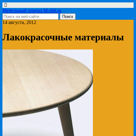
Мебельный портал M-ebli.ru
14 августа, 2012
Лакокрасочные материалы