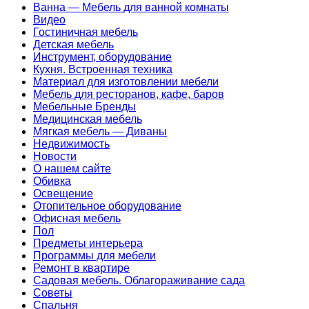
Ванна — Мебель для ванной комнаты
Видео
Гостиничная мебель
Детская мебель
Инструмент, оборудование
Кухня. Встроенная техника
Материал для изготовлении мебели
Мебель для ресторанов, кафе, баров
Мебельные Бренды
Медицинская мебель
Мягкая мебель — Диваны
Недвижимость
Новости
О нашем сайте
Обивка
Освещение
Отопительное оборудование
Офисная мебель
Пол
Предметы интерьера
Программы для мебели
Ремонт в квартире
Садовая мебель. Облагораживание сада
Советы
Спальня