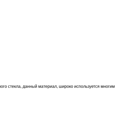
ого стекла, данный материал, широко используется многи