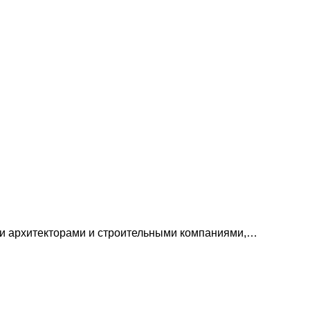
ми архитекторами и строительными компаниями,…