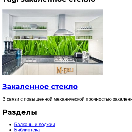
Закаленное стекло
В связи с повышенной механической прочностью закаленн
Разделы
Балконы и лоджии
Библиотека