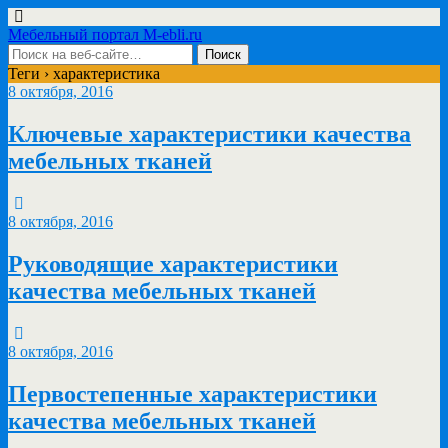
Мебельный портал M-ebli.ru
Теги › характеристика
8 октября, 2016
Ключевые характеристики качества
мебельных тканей
8 октября, 2016
Руководящие характеристики
качества мебельных тканей
8 октября, 2016
Первостепенные характеристики
качества мебельных тканей