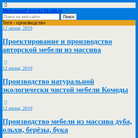
Мебельный портал M-ebli.ru
Теги › производство
12 июня, 2019
Проектирование и производство
авторской мебели из массива
12 июня, 2019
Производство натуральной
экологически чистой мебели Комоды
12 июня, 2019
Производство мебели из массива дуба,
ольхи, берёзы, бука