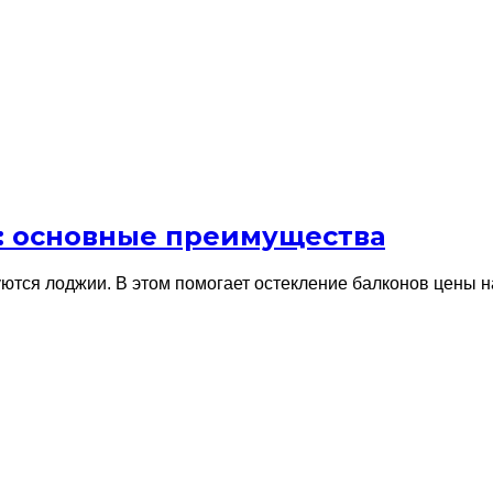
я: основные преимущества
ются лоджии. В этом помогает остекление балконов цены 