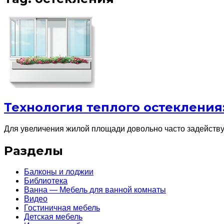
Технология теплого остеклени
Для увеличения жилой площади довольно часто задейству
Разделы
Балконы и лоджии
Библиотека
Ванна — Мебель для ванной комнаты
Видео
Гостиничная мебель
Детская мебель