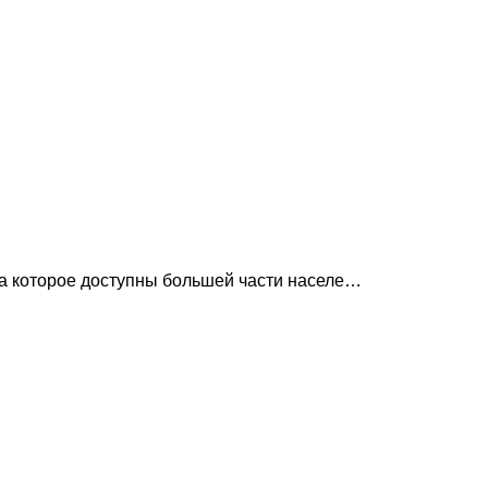
на которое доступны большей части населе…