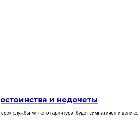
достоинства и недочеты
срок службы мягкого гарнитура, будет симпатичен и велик