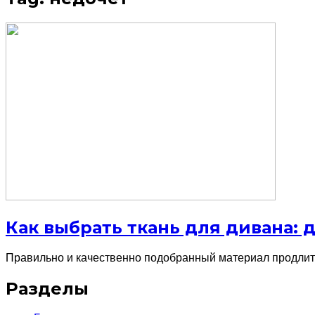
Как выбрать ткань для дивана: 
Правильно и качественно подобранный материал продлит 
Разделы