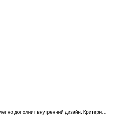
олепно дополнит внутренний дизайн. Критери…