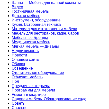
Ванна — Мебель для ванной комнаты
Видео
Гостиничная мебель
Детская мебель
Инструмент, оборудование
Кухня. Встроенная техника
Материал для изготовлении мебели
Мебель для ресторанов, кафе, баров
Мебельные Бренды
Медицинская мебель
Мягкая мебель — Диваны
Недвижимость
Новости
О нашем сайте
Обивка
Освещение
Отопительное оборудование
Офисная мебель
Пол
Предметы интерьера
Программы для мебели
Ремонт в квартире
Садовая мебель. Облагораживание сада
Советы
Спальня