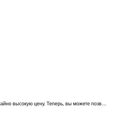
чайно высокую цену. Теперь, вы можете позв…