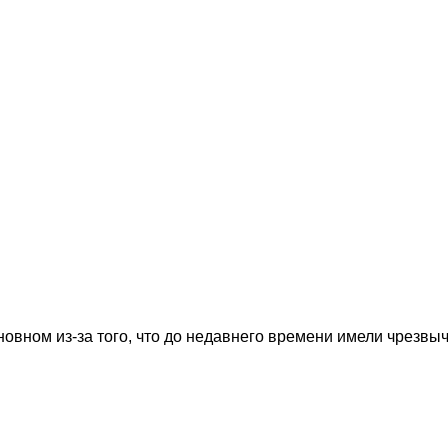
овном из-за того, что до недавнего времени имели чрезвы