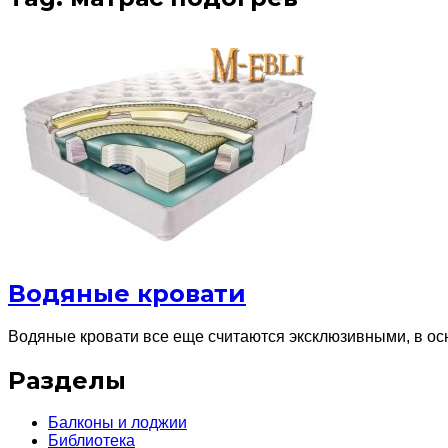
Водяные кровати
Водяные кровати все еще считаются эксклюзивными, в осн
Разделы
Балконы и лоджии
Библиотека