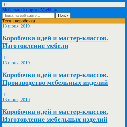
Мебельный портал M-ebli.ru
Теги › коробочка
13 июня, 2019
Коробочка идей и мастер-классов.
Изготовление мебели
13 июня, 2019
Коробочка идей и мастер-классов.
Производство мебельных изделий
13 июня, 2019
Коробочка идей и мастер-классов.
Изготовление мебельных изделий