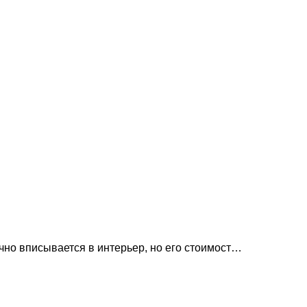
чно вписывается в интерьер, но его стоимост…