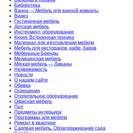
Библиотека
Ванна — Мебель для ванной комнаты
Видео
Гостиничная мебель
Детская мебель
Инструмент, оборудование
Кухня. Встроенная техника
Материал для изготовлении мебели
Мебель для ресторанов, кафе, баров
Мебельные Бренды
Медицинская мебель
Мягкая мебель — Диваны
Недвижимость
Новости
О нашем сайте
Обивка
Освещение
Отопительное оборудование
Офисная мебель
Пол
Предметы интерьера
Программы для мебели
Ремонт в квартире
Садовая мебель. Облагораживание сада