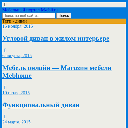
Мебельный портал M-ebli.ru
Теги › диван
15 ноября, 2015
Угловой диван в жилом интерьере
6 августа, 2015
Мебель онлайн — Магазин мебели
Mebhome
10 июля, 2015
Функциональный диван
24 марта, 2015