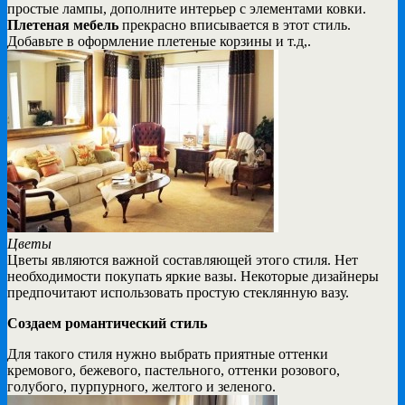
простые лампы, дополните интерьер с элементами ковки.
Плетеная мебель
прекрасно вписывается в этот стиль.
Добавьте в оформление плетеные корзины и т.д,.
Цветы
Цветы являются важной составляющей этого стиля. Нет
необходимости покупать яркие вазы. Некоторые дизайнеры
предпочитают использовать простую стеклянную вазу.
Создаем романтический стиль
Для такого стиля нужно выбрать приятные оттенки
кремового, бежевого, пастельного, оттенки розового,
голубого, пурпурного, желтого и зеленого.