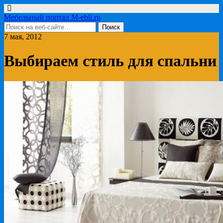
Мебельный портал M-ebli.ru
7 мая, 2012
Выбираем стиль для спальни