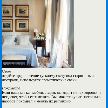
Свет
отдайте предпочтение тусклому свету под старинными
люстрами, используйте ароматические свечи.
Покрывала
Если ваша мягкая мебель старая, выглядит не так хорошо, и
нет денег, чтобы ее заменить. Вы можете купить несколько
наборов покрывал и менять их регулярно.