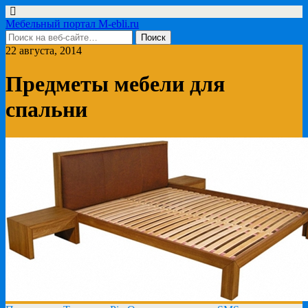
Мебельный портал M-ebli.ru
22 августа, 2014
Предметы мебели для
спальни