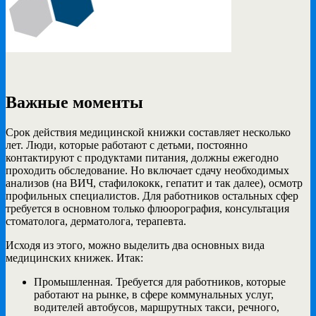
Важные моменты
Срок действия медицинской книжки составляет несколько
лет. Люди, которые работают с детьми, постоянно
контактируют с продуктами питания, должны ежегодно
проходить обследование. Но включает сдачу необходимых
анализов (на ВИЧ, стафилококк, гепатит и так далее), осмотр
профильных специалистов. Для работников остальных сфер
требуется в основном только флюорография, консультация
стоматолога, дерматолога, терапевта.
Исходя из этого, можно выделить два основных вида
медицинских книжек. Итак:
Промышленная. Требуется для работников, которые
работают на рынке, в сфере коммунальных услуг,
водителей автобусов, маршрутных такси, речного,