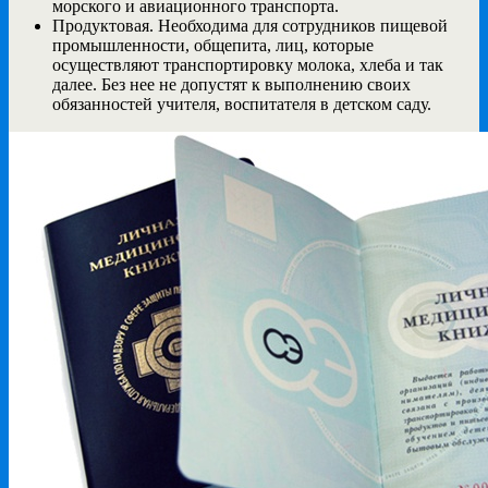
морского и авиационного транспорта.
Продуктовая. Необходима для сотрудников пищевой
промышленности, общепита, лиц, которые
осуществляют транспортировку молока, хлеба и так
далее. Без нее не допустят к выполнению своих
обязанностей учителя, воспитателя в детском саду.