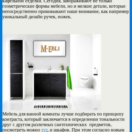
кафельной отделки. Сегодня, завораживают не только
геометрические формы мебели, но и мелкие детали, которые
непосредственно приковывают наше внимание, как например
уникальный дизайн ручек, ножек.
Мебель для ванной комнаты лучше подбирать по принципу
контраста, который заключается в определении тональности
друг с другом различных сантехнических предметов,
посмотреть можно
тут
, и шкафов. При этом согласно новым