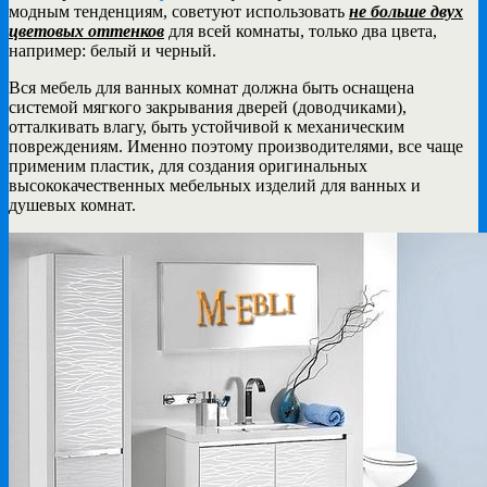
модным тенденциям, советуют использовать
не больше двух
цветовых оттенков
для всей комнаты, только два цвета,
например: белый и черный.
Вся мебель для ванных комнат должна быть оснащена
системой мягкого закрывания дверей (доводчиками),
отталкивать влагу, быть устойчивой к механическим
повреждениям. Именно поэтому производителями, все чаще
применим пластик, для создания оригинальных
высококачественных мебельных изделий для ванных и
душевых комнат.