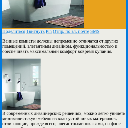
Поделиться
Твитнуть
Pin
Отпр. по эл. почте
SMS
Ванные комнаты должны непременно отличатся от других
помещений, элегантным дизайном, функциональностью и
обеспечивать максимальный комфорт вовремя купания.
В современных дизайнерских решениях, можно легко увидеть
минималистскую мебель из влагоустойчивых материалов,
отличающие, прежде всего, элегантными шкафами, на фоне