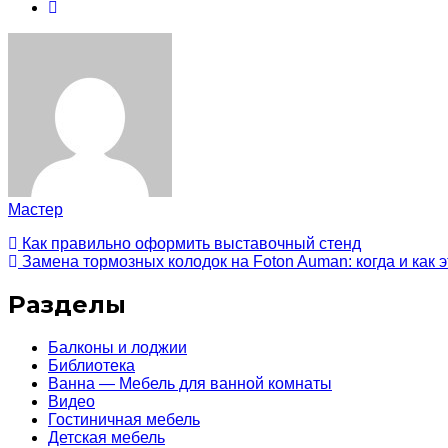
Мастер
Как правильно оформить выставочный стенд
Замена тормозных колодок на Foton Auman: когда и как э
Разделы
Балконы и лоджии
Библиотека
Ванна — Мебель для ванной комнаты
Видео
Гостиничная мебель
Детская мебель