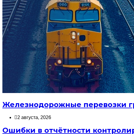
Железнодорожные перевозки гр
2 августа, 2026
Ошибки в отчётности контроли