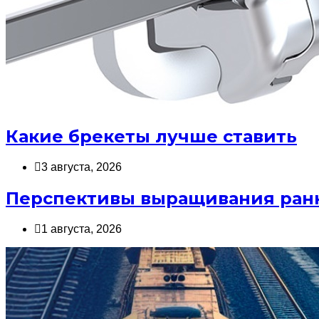
Какие брекеты лучше ставить
3 августа, 2026
Перспективы выращивания ранн
1 августа, 2026