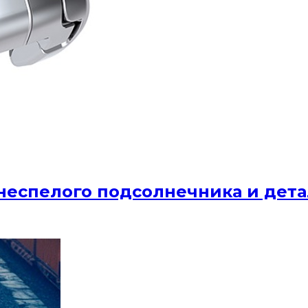
еспелого подсолнечника и дета