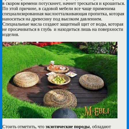
в скором времени потускнеет, начнет трескаться и крошиться.
По этой причине, в садовой мебели все чаще применима
специализированная маслоотталкивающая пропитка, которая
наноситься на древесину под высоким давлением.
Специальные масла создают защитный щит от воды, которая
не просачиваться в глубь и находиться лишь на поверхности
изделия.
Стоить отметить, что
экзотические породы
, обладают