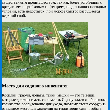
существенным преимуществом, так как более устойчивы к
вредителям и грибковым инфекциям, но для наших погодных
условий, есть недостаток, при морозе быстро разрушается
верхний слой.
Место для садового инвентаря
Косилки, грабли, лопаты, тачки, мешки — это те вещи,
которые должны иметь свое место. Сад нуждается в большом
количестве оборудование для ухода, поэтому стоит соорудить
отдельное место для хранения на территории сада, чтобы в