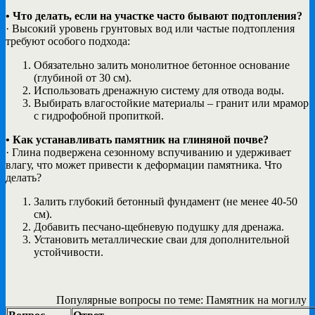
• Что делать, если на участке часто бывают подтопления?
· Высокий уровень грунтовых вод или частые подтопления
требуют особого подхода:
Обязательно залить монолитное бетонное основание
(глубиной от 30 см).
Использовать дренажную систему для отвода воды.
Выбирать влагостойкие материалы – гранит или мрамор
с гидрофобной пропиткой.
• Как устанавливать памятник на глиняной почве?
· Глина подвержена сезонному вспучиванию и удерживает
влагу, что может привести к деформации памятника. Что
делать?
Залить глубокий бетонный фундамент (не менее 40-50
см).
Добавить песчано-щебневую подушку для дренажа.
Установить металлические сваи для дополнительной
устойчивости.
Популярные вопросы по теме: Памятник на могилу