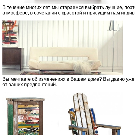
В течение многих лет, мы стараемся выбрать лучшие, поэ
атмосфере, в сочетании с красотой и присущим нам инди
Вы мечтаете об изменениях в Вашем доме? Вы давно уже х
от ваших предпочтений.