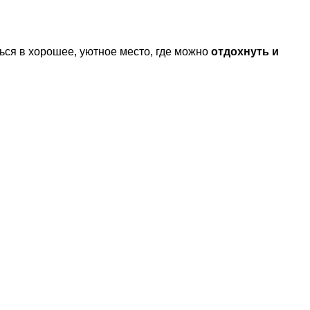
ся в хорошее, уютное место, где можно
отдохнуть и