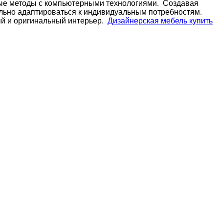
ные методы с компьютерными технологиями. Создавая
ально адаптироваться к индивидуальным потребностям.
ый и оригинальный интерьер.
Дизайнерская мебель купить