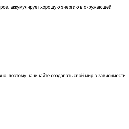
оторое, аккумулирует хорошую энергию в окружающей
жно, поэтому начинайте создавать свой мир в зависимости