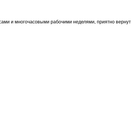
ами и многочасовыми рабочими неделями, приятно вернуть