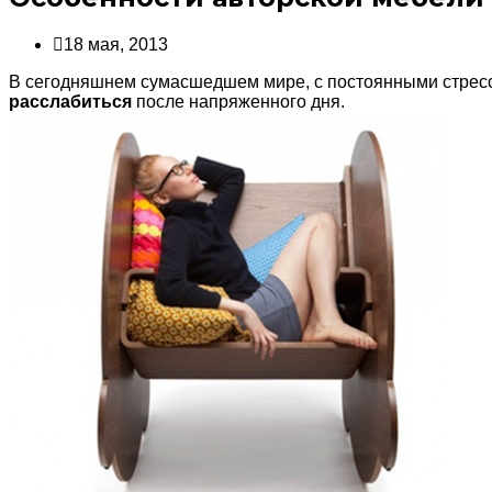
18 мая, 2013
В сегодняшнем сумасшедшем мире, с постоянными стресс
расслабиться
после напряженного дня.