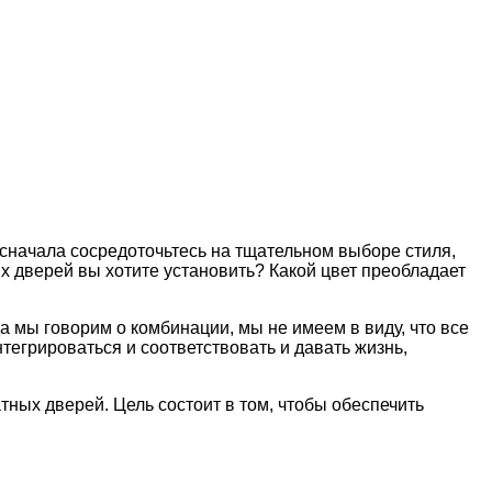
 сначала сосредоточьтесь на тщательном выборе стиля,
 дверей вы хотите установить? Какой цвет преобладает
да мы говорим о комбинации, мы не имеем в виду, что все
тегрироваться и соответствовать и давать жизнь,
ных дверей. Цель состоит в том, чтобы обеспечить