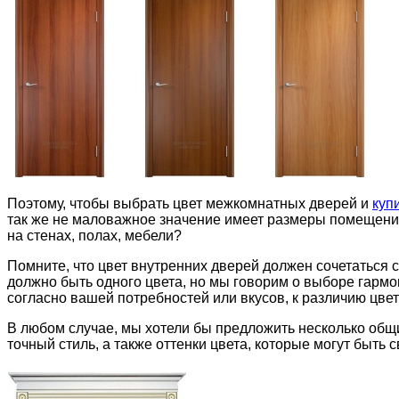
Поэтому, чтобы выбрать цвет межкомнатных дверей и
куп
так же не маловажное значение имеет размеры помещения
на стенах, полах, мебели?
Помните, что цвет внутренних дверей должен сочетаться со
должно быть одного цвета, но мы говорим о выборе гармон
согласно вашей потребностей или вкусов, к различию цвет
В любом случае, мы хотели бы предложить несколько общ
точный стиль, а также оттенки цвета, которые могут быть 