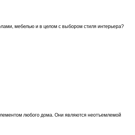
лами, мебелью и в целом с выбором стиля интерьера?
 элементом любого дома. Они являются неотъемлемой