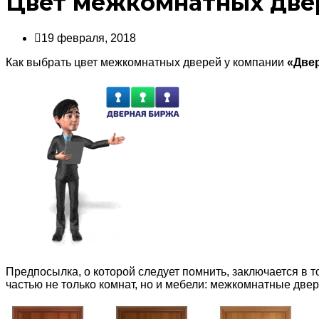
Цвет межкомнатных двер
19 февраля, 2018
Как выбрать цвет межкомнатных дверей у компании
«Две
Предпосылка, о которой следует помнить, заключается 
частью не только комнат, но и мебели: межкомнатные двер