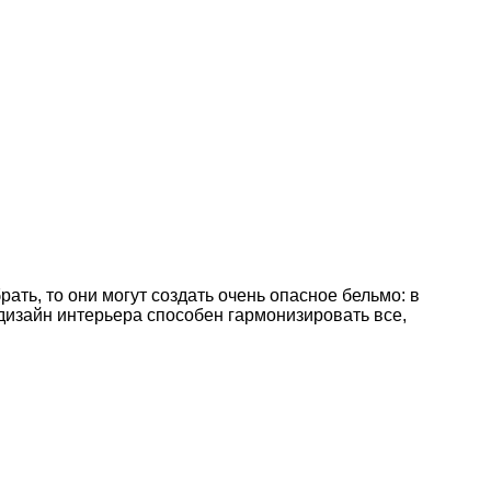
ть, то они могут создать очень опасное бельмо: в
 дизайн интерьера способен гармонизировать все,