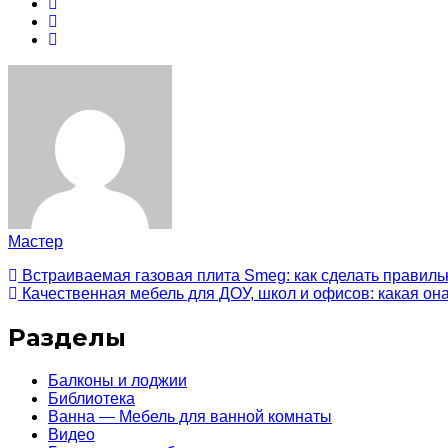
Мастер
Встраиваемая газовая плита Smeg: как сделать правил
Качественная мебель для ДОУ, школ и офисов: какая он
Разделы
Балконы и лоджии
Библиотека
Ванна — Мебель для ванной комнаты
Видео