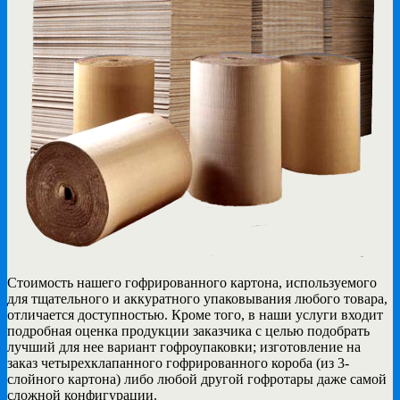
Стоимость нашего гофрированного картона, используемого
для тщательного и аккуратного упаковывания любого товара,
отличается доступностью. Кроме того, в наши услуги входит
подробная оценка продукции заказчика с целью подобрать
лучший для нее вариант гофроупаковки; изготовление на
заказ четырехклапанного гофрированного короба (из 3-
слойного картона) либо любой другой гофротары даже самой
сложной конфигурации.