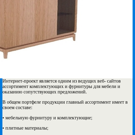
Интернет-проект является одним из ведущих веб- сайтов
ассортимент комплектующих и фурнитуры
для мебели и
оказанию сопутствующих предложений.
В общем портфеле продукции главный ассортимент имеет в
своем составе:
• мебельную фурнитуру и комплектующие;
• плитные материалы;