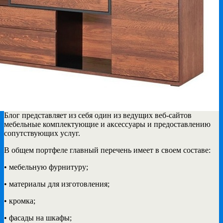
Блог представляет из себя один из ведущих веб-сайтов
мебельные комплектующие и аксессуары и
предоставлению
сопутствующих услуг.
В общем портфеле главный перечень имеет в своем составе:
• мебельную фурнитуру;
• материалы для изготовления;
• кромка;
• фасады на шкафы;