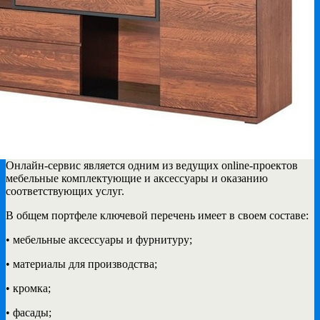
Онлайн-сервис является одним из ведущих online-проектов
мебельные комплектующие и аксессуары
и оказанию
соответствующих услуг.
В общем портфеле ключевой перечень имеет в своем составе:
• мебельные аксессуары и фурнитуру;
• материалы для производства;
• кромка;
• фасады;