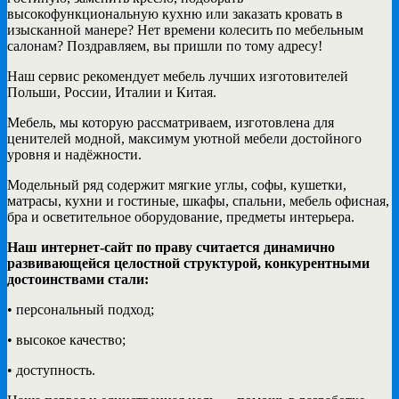
высокофункциональную кухню или заказать кровать в
изысканной манере? Нет времени колесить по мебельным
салонам? Поздравляем, вы пришли по тому адресу!
Наш сервис рекомендует мебель лучших изготовителей
Польши, России, Италии и Китая.
Мебель, мы которую рассматриваем, изготовлена для
ценителей модной, максимум уютной мебели достойного
уровня и надёжности.
Модельный ряд содержит мягкие углы, софы, кушетки,
матрасы, кухни и гостиные, шкафы, спальни, мебель офисная,
бра и осветительное оборудование, предметы интерьера.
Наш интернет-сайт по праву считается динамично
развивающейся целостной структурой, конкурентными
достоинствами стали:
• персональный подход;
• высокое качество;
• доступность.