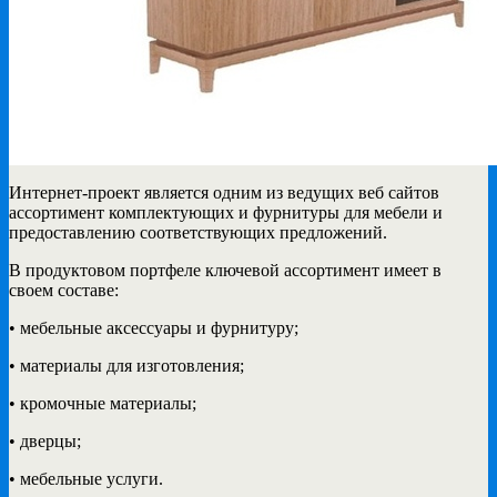
Интернет-проект является одним из ведущих веб сайтов
ассортимент комплектующих и фурнитуры
для мебели и
предоставлению соответствующих предложений.
В продуктовом портфеле ключевой ассортимент имеет в
своем составе:
• мебельные аксессуары и фурнитуру;
• материалы для изготовления;
• кромочные материалы;
• дверцы;
• мебельные услуги.