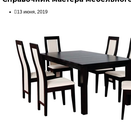
13 июня, 2019