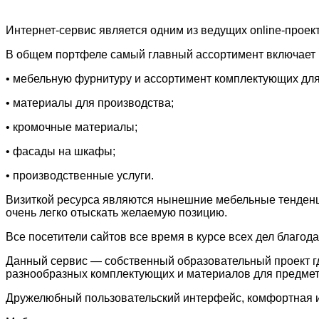
Интернет-сервис является одним из ведущих online-прое
В общем портфеле самый главный ассортимент включает 
• мебельную фурнитуру и ассортимент комплектующих для
• материалы для производства;
• кромочные материалы;
• фасады на шкафы;
• производственные услуги.
Визиткой ресурса являются нынешние мебельные тенденц
очень легко отыскать желаемую позицию.
Все посетители сайтов все время в курсе всех дел благод
Данный сервис — собственный образовательный проект гд
разнообразных комплектующих и материалов для предмет
Дружелюбный пользовательский интерфейс, комфортная и