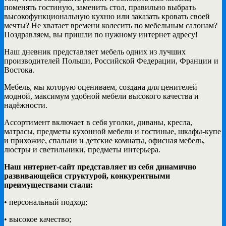
поменять гостиную, заменить стол, правильно выбрать
высокофункциональную кухню или заказать кровать своей
мечты? Не хватает времени колесить по мебельным салонам?
Поздравляем, вы пришли по нужному интернет адресу!
Наш дневник представляет мебель одних из лучших
производителей Польши, Российской Федерации, Франции и
Востока.
Мебель, мы которую оцениваем, создана для ценителей
модной, максимум удобной мебели высокого качества и
надёжности.
Ассортимент включает в себя уголки, диваны, кресла,
матрасы, предметы кухонной мебели и гостиные, шкафы-купе
и прихожие, спальни и детские комнаты, офисная мебель,
люстры и светильники, предметы интерьера.
Наш интернет-сайт представляет из себя динамично
развивающейся структурой, конкурентными
преимуществами стали:
• персональный подход;
• высокое качество;