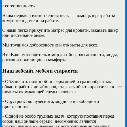
• естественность.
Наша первая и единственная цель — помощь в разработке
комфорта в доме и на работе.
С нами легко прикупить матрас для кровати, заказать шкаф
или постельное белье.
Мы трудимся добросовестно и открыты для всех.
Это Ваш путеводитель в мир дизайна, элегантности, моды,
роскоши и жилищного комфорта.
Наш вебсайт мебели старается
• Обеспечить полезной информацией из разнообразных
области работы дизайнеров, стараясь объять практически все
нюансы окружающей среды человека.
• Обустройство чудесного, модного и свободного
пространства.
• Одной из особо трудных задач, которую поставил перед
собой наш онлайн-сервис, несомненно является
стратегическое мышление и прогнозирование текущих