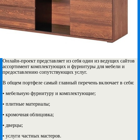
Онлайн-проект представляет из себя один из ведущих сайтов
ассортимент комплектующих и фурнитуры
для мебели и
предоставлению сопутствующих услуг.
В общем портфеле самый главный перечень включает в себя:
• мебельную фурнитуру и комплектующие;
• плитные материалы;
• кромочная облицовка;
• дверцы;
• услуги частных мастеров.