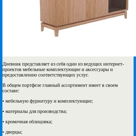
Дневник представляет из себя один из ведущих интернет-
проектов мебельные комплектующие и аксессуары
и
предоставлению соответствующих услуг.
В общем портфеле главный ассортимент имеет в своем
составе:
• мебельную фурнитуру и комплектующие;
• материалы для производства;
• кромочная облицовка;
• дверцы;