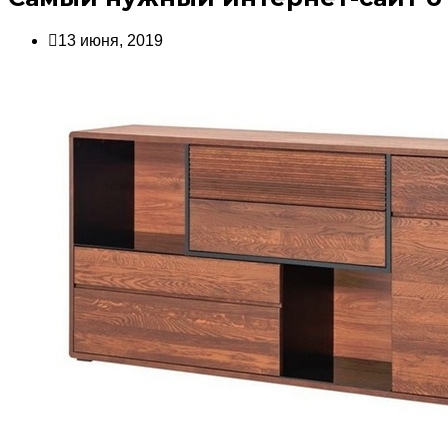
13 июня, 2019