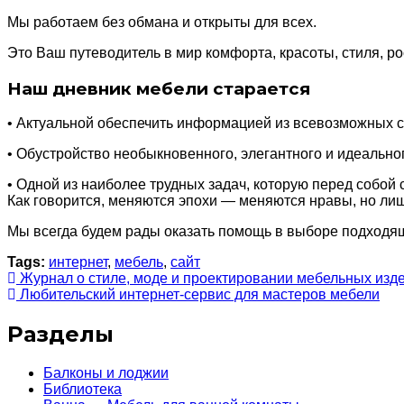
Мы работаем без обмана и открыты для всех.
Это Ваш путеводитель в мир комфорта, красоты, стиля, 
Наш дневник мебели старается
• Актуальной обеспечить информацией из всевозможных с
• Обустройство необыкновенного, элегантного и идеально
• Одной из наиболее трудных задач, которую перед собой
Как говорится, меняются эпохи — меняются нравы, но ли
Мы всегда будем рады оказать помощь в выборе подходя
Tags:
интернет
,
мебель
,
сайт
Журнал о стиле, моде и проектировании мебельных изд
Любительский интернет-сервис для мастеров мебели
Разделы
Балконы и лоджии
Библиотека