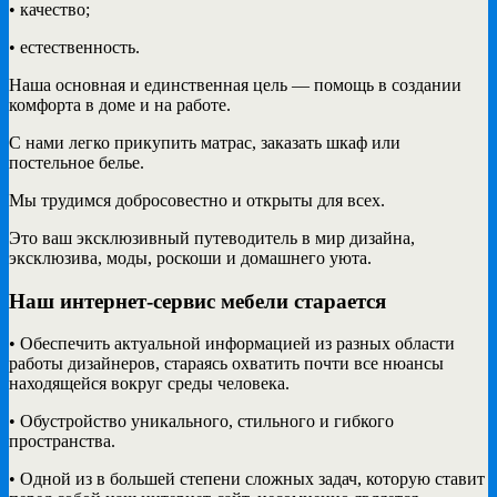
• качество;
• естественность.
Наша основная и единственная цель — помощь в создании
комфорта в доме и на работе.
С нами легко прикупить матрас, заказать шкаф или
постельное белье.
Мы трудимся добросовестно и открыты для всех.
Это ваш эксклюзивный путеводитель в мир дизайна,
эксклюзива, моды, роскоши и домашнего уюта.
Наш интернет-сервис мебели старается
• Обеспечить актуальной информацией из разных области
работы дизайнеров, стараясь охватить почти все нюансы
находящейся вокруг среды человека.
• Обустройство уникального, стильного и гибкого
пространства.
• Одной из в большей степени сложных задач, которую ставит