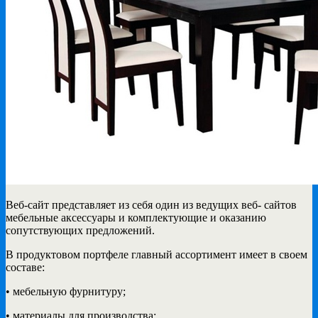
Веб-сайт представляет из себя один из ведущих веб- сайтов
мебельные аксессуары и комплектующие
и оказанию
сопутствующих предложений.
В продуктовом портфеле главный ассортимент имеет в своем
составе:
• мебельную фурнитуру;
• материалы для производства;