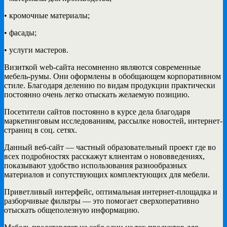
• кромочные материалы;
• фасады;
• услуги мастеров.
Визиткой web-сайта несомненно являются современные
мебель-румы. Они оформлены в обобщающем корпоративном
стиле. Благодаря делению по видам продукции практически
постоянно очень легко отыскать желаемую позицию.
Посетители сайтов постоянно в курсе дела благодаря
маркетинговым исследованиям, рассылке новостей, интернет-
страниц в соц. сетях.
Данный веб-сайт — частный образовательный проект где во
всех подробностях расскажут клиентам о нововведениях,
показывают удобство использования разнообразных
материалов и сопутствующих комплектующих для мебели.
Приветливый интерфейс, оптимальная интернет-площадка и
разборчивые фильтры — это помогает сверхоперативно
отыскать общеполезную информацию.