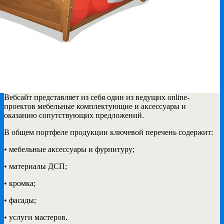
Вебсайт представляет из себя один из ведущих online-
проектов мебельные комплектующие и аксессуары
и
оказанию сопутствующих предложений.
В общем портфеле продукции ключевой перечень содержит:
• мебельные аксессуары и фурнитуру;
• материалы ДСП;
• кромка;
• фасады;
• услуги мастеров.