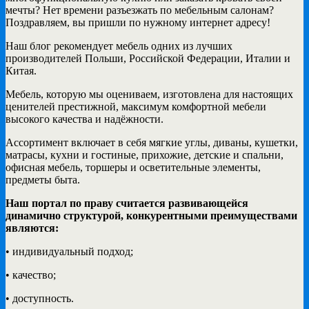
мечты? Нет времени разъезжать по мебельным салонам?
Поздравляем, вы пришли по нужному интернет адресу!
Наш блог рекомендует мебель одних из лучших
производителей Польши, Российской Федерации, Италии и
Китая.
Мебель, которую мы оцениваем, изготовлена для настоящих
ценителей престижной, максимум комфортной мебели
высокого качества и надёжности.
Ассортимент включает в себя мягкие углы, диваны, кушетки,
матрасы, кухни и гостиные, прихожие, детские и спальни,
офисная мебель, торшеры и осветительные элементы,
предметы быта.
Наш портал по праву считается развивающейся
динамично структурой, конкурентными преимуществами
являются:
• индивидуальный подход;
• качество;
• доступность.