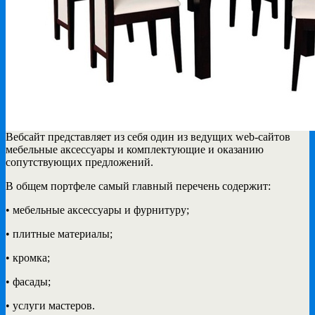
Вебсайт представляет из себя один из ведущих web-сайтов
мебельные аксессуары и комплектующие
и оказанию
сопутствующих предложений.
В общем портфеле самый главный перечень содержит:
• мебельные аксессуары и фурнитуру;
• плитные материалы;
• кромка;
• фасады;
• услуги мастеров.