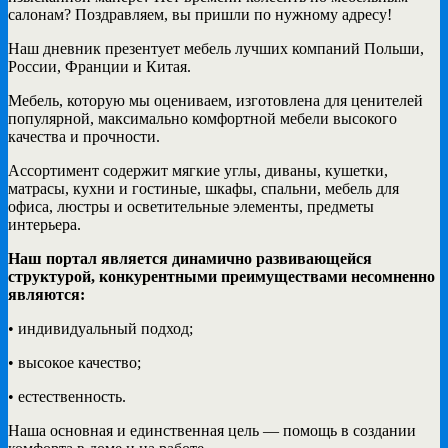
салонам? Поздравляем, вы пришли по нужному адресу!
Наш дневник презентует мебель лучших компаний Польши,
России, Франции и Китая.
Мебель, которую мы оцениваем, изготовлена для ценителей
популярной, максимально комфортной мебели высокого
качества и прочности.
Ассортимент содержит мягкие углы, диваны, кушетки,
матрасы, кухни и гостиные, шкафы, спальни, мебель для
офиса, люстры и осветительные элементы, предметы
интерьера.
Наш портал является динамично развивающейся
структурой, конкурентными преимуществами несомненно
являются:
• индивидуальный подход;
• высокое качество;
• естественность.
Наша основная и единственная цель — помощь в создании