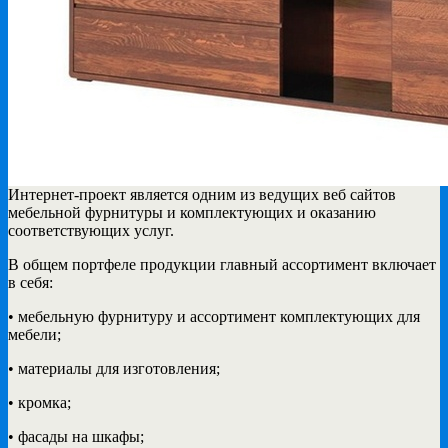
Интернет-проект является одним из ведущих веб сайтов
мебельной фурнитуры и комплектующих и
оказанию
соответствующих услуг.
В общем портфеле продукции главный ассортимент включает
в себя:
• мебельную фурнитуру и ассортимент комплектующих для
мебели;
• материалы для изготовления;
• кромка;
• фасады на шкафы;