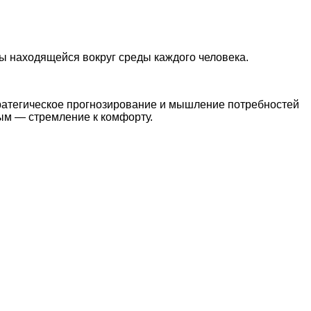
ы находящейся вокруг среды каждого человека.
тратегическое прогнозирование и мышление потребностей
ным — стремление к комфорту.