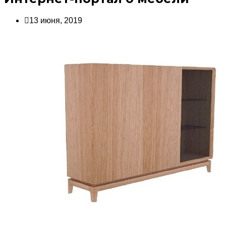
13 июня, 2019