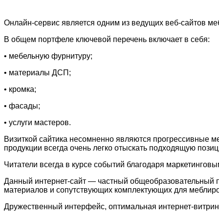
Онлайн-сервис является одним из ведущих веб-сайтов м
В общем портфеле ключевой перечень включает в себя:
• мебельную фурнитуру;
• материалы ДСП;
• кромка;
• фасады;
• услуги мастеров.
Визиткой сайтика несомненно являются прогрессивные м
продукции всегда очень легко отыскать подходящую позиц
Читатели всегда в курсе событий благодаря маркетинговы
Данный интернет-сайт — частный общеобразовательный п
материалов и сопутствующих комплектующих для меблиро
Дружественный интерфейс, оптимальная интернет-витрин