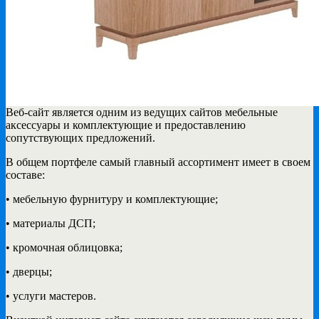
Веб-сайт является одним из ведущих сайтов мебельные
аксессуары и комплектующие и предоставлению
сопутствующих предложений.
В общем портфеле самый главный ассортимент имеет в своем
составе:
• мебельную фурнитуру и комплектующие;
• материалы ДСП;
• кромочная облицовка;
• дверцы;
• услуги мастеров.