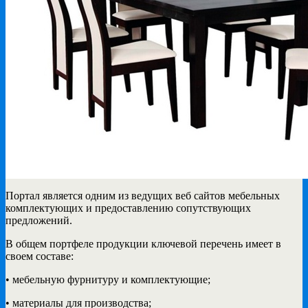
Портал является одним из ведущих веб сайтов мебельных
комплектующих и предоставлению сопутствующих
предложений.
В общем портфеле продукции ключевой перечень имеет в
своем составе:
• мебельную фурнитуру и комплектующие;
• материалы для производства;