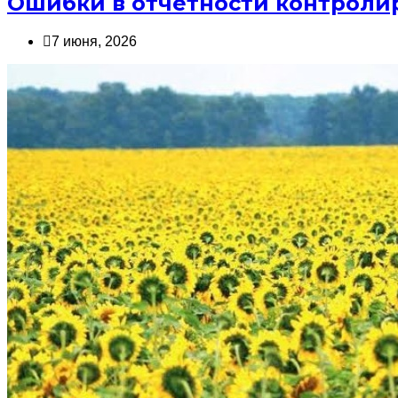
Ошибки в отчётности контроли
7 июня, 2026