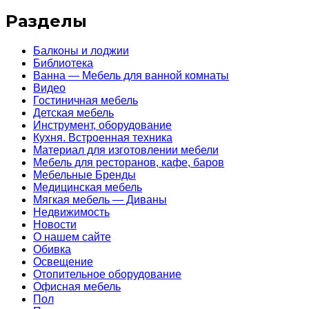
Разделы
Балконы и лоджии
Библиотека
Ванна — Мебель для ванной комнаты
Видео
Гостиничная мебель
Детская мебель
Инструмент, оборудование
Кухня. Встроенная техника
Материал для изготовлении мебели
Мебель для ресторанов, кафе, баров
Мебельные Бренды
Медицинская мебель
Мягкая мебель — Диваны
Недвижимость
Новости
О нашем сайте
Обивка
Освещение
Отопительное оборудование
Офисная мебель
Пол