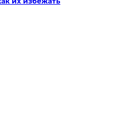
ак их избежать