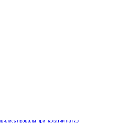
явились провалы при нажатии на газ