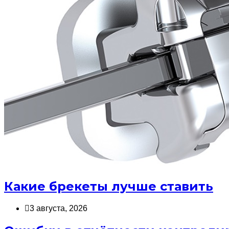
Какие брекеты лучше ставить
3 августа, 2026